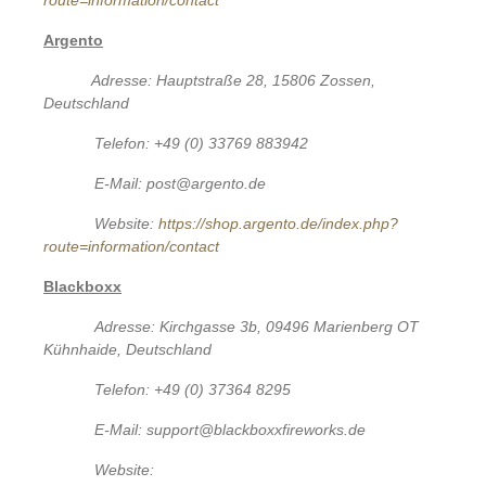
Argento
Adresse: Hauptstraße 28, 15806 Zossen,
Deutschland
Telefon: +49 (0) 33769 883942
E-Mail: post@argento.de
Website:
https://shop.argento.de/index.php?
route=information/contact
Blackboxx
Adresse: Kirchgasse 3b, 09496 Marienberg OT
Kühnhaide, Deutschland
Telefon: +49 (0) 37364 8295
E-Mail: support@blackboxxfireworks.de
Website: