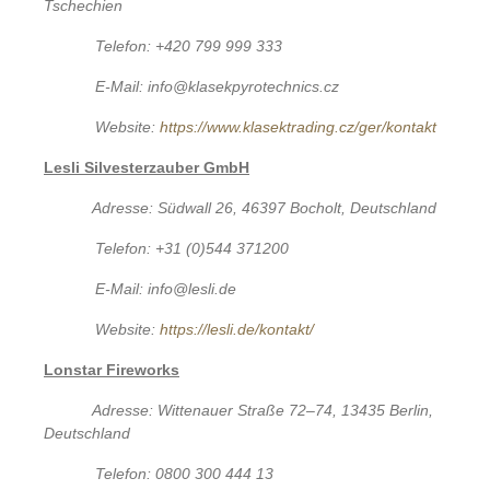
Tschechien
Telefon: +420 799 999 333
E-Mail: info@klasekpyrotechnics.cz
Website:
https://www.klasektrading.cz/ger/kontakt
Lesli Silvesterzauber GmbH
Adresse: Südwall 26, 46397 Bocholt, Deutschland
Telefon: +31 (0)544 371200
E-Mail: info@lesli.de
Website:
https://lesli.de/kontakt/
Lonstar Fireworks
Adresse: Wittenauer Straße 72–74, 13435 Berlin,
Deutschland
Telefon: 0800 300 444 13