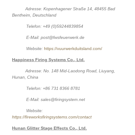
Adresse: Kopenhagener Straße 14, 48455 Bad
Bentheim, Deutschland
Telefon: +49 (0)59244839854
E-Mail: post@fwsfeuerwerk.de
Website:
https://vuurwerkduitsland.com/
Happiness Firing Systems Co., Ltd.
Adresse: No. 148 Mid-Laodong Road, Liuyang,
Hunan, China
Telefon: +86 731 8366 8781
E-Mail: sales@firingsystem.net
Website:
https://fireworksfiringsystems.com/contact
Hunan Glitter Stage Effects Co., Ltd.