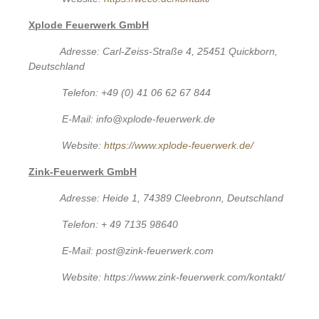
Xplode Feuerwerk GmbH
Adresse: Carl-Zeiss-Straße 4, 25451 Quickborn,
Deutschland
Telefon: +49 (0) 41 06 62 67 844
E-Mail: info@xplode-feuerwerk.de
Website:
https://www.xplode-feuerwerk.de/
Zink-Feuerwerk GmbH
Adresse: Heide 1, 74389 Cleebronn, Deutschland
Telefon: + 49 7135 98640
E-Mail: post@zink-feuerwerk.com
Website: https://www.zink-feuerwerk.com/kontakt/