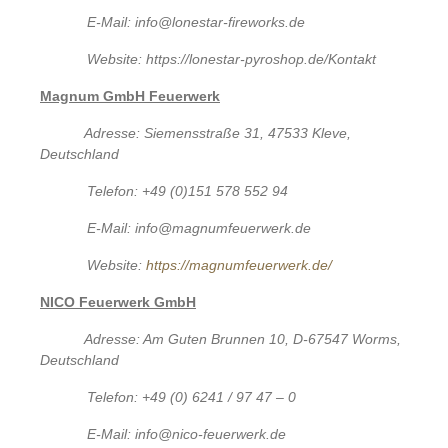
E-Mail: info@lonestar-fireworks.de
Website: https://lonestar-pyroshop.de/Kontakt
Magnum GmbH Feuerwerk
Adresse: Siemensstraße 31, 47533 Kleve,
Deutschland
Telefon: +49 (0)151 578 552 94
E-Mail: info@magnumfeuerwerk.de
Website:
https://magnumfeuerwerk.de/
NICO Feuerwerk GmbH
Adresse: Am Guten Brunnen 10, D-67547 Worms,
Deutschland
Telefon: +49 (0) 6241 / 97 47 – 0
E-Mail: info@nico-feuerwerk.de