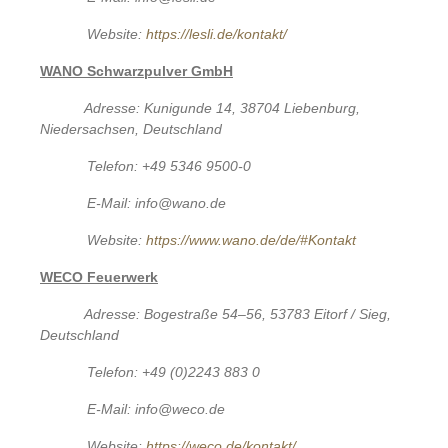
Website:
https://lesli.de/kontakt/
WANO Schwarzpulver GmbH
Adresse: Kunigunde 14, 38704 Liebenburg,
Niedersachsen, Deutschland
Telefon: +49 5346 9500-0
E-Mail: info@wano.de
Website:
https://www.wano.de/de/#Kontakt
WECO Feuerwerk
Adresse: Bogestraße 54–56, 53783 Eitorf / Sieg,
Deutschland
Telefon: +49 (0)2243 883 0
E-Mail: info@weco.de
Website:
https://weco.de/kontakt/