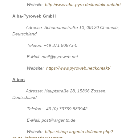
Website:
http://www.aba-pyro.de/kontakt-anfahrt
Alba-
Pyroweb GmbH
Adresse: Schumannstraße 10, 09120 Chemnitz,
Deutschland
Telefon: +49 371 90973-0
E-Mail: mail@pyroweb.net
Website:
https://www.pyroweb.net/kontakt/
Albert
Adresse: Hauptstraße 28, 15806 Zossen,
Deutschland
Telefon: +49 (0) 33769 883942
E-Mail: post@argento.de
Website:
https://shop.argento.de/index.php?
route=information/contact