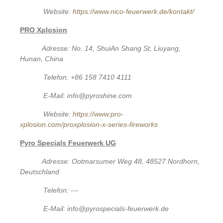
Website:
https://www.nico-feuerwerk.de/kontakt/
PRO Xplosion
Adresse: No. 14, ShuiAn Shang St, Liuyang,
Hunan, China
Telefon: +86 158 7410 4111
E-Mail: info@pyroshine.com
Website:
https://www.pro-
xplosion.com/proxplosion-x-series-fireworks
Pyro Specials Feuerwerk UG
Adresse: Ootmarsumer Weg 48, 48527 Nordhorn,
Deutschland
Telefon: ---
E-Mail: info@pyrospecials-feuerwerk.de