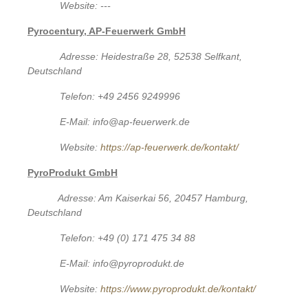
Website: ---
Pyrocentury, AP-Feuerwerk GmbH
Adresse: Heidestraße 28, 52538 Selfkant,
Deutschland
Telefon: +49 2456 9249996
E-Mail: info@ap-feuerwerk.de
Website:
https://ap-feuerwerk.de/kontakt/
PyroProdukt GmbH
Adresse: Am Kaiserkai 56, 20457 Hamburg,
Deutschland
Telefon: +49 (0) 171 475 34 88
E-Mail: info@pyroprodukt.de
Website:
https://www.pyroprodukt.de/kontakt/