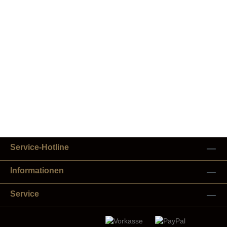
Service-Hotline
Informationen
Service