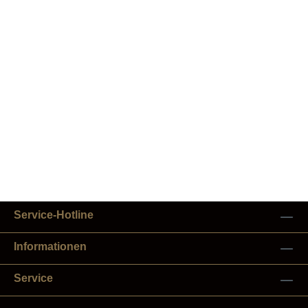
Service-Hotline
Informationen
Service